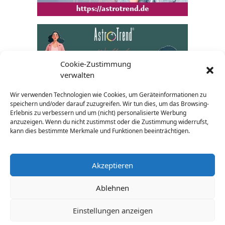
Cookie-Zustimmung
verwalten
Wir verwenden Technologien wie Cookies, um Geräteinformationen zu
speichern und/oder darauf zuzugreifen. Wir tun dies, um das Browsing-
Erlebnis zu verbessern und um (nicht) personalisierte Werbung
anzuzeigen. Wenn du nicht zustimmst oder die Zustimmung widerrufst,
kann dies bestimmte Merkmale und Funktionen beeinträchtigen.
Akzeptieren
Ablehnen
AGB
Impressum
Datenschutz
Widerrufsrecht
Einstellungen anzeigen