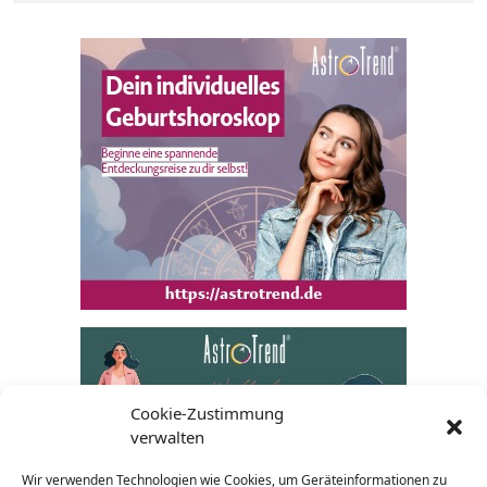
Cookie-Zustimmung
verwalten
Wir verwenden Technologien wie Cookies, um Geräteinformationen zu