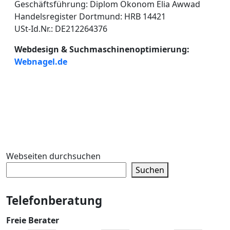
Geschäftsführung: Diplom Ökonom Elia Awwad
Handelsregister Dortmund: HRB 14421
USt-Id.Nr.: DE212264376
Webdesign & Suchmaschinenoptimierung:
Webnagel.de
Webseiten durchsuchen
Suchen
Telefonberatung
Freie Berater