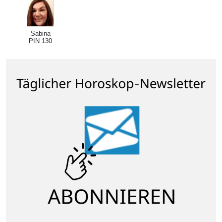
Sabina
PIN 130