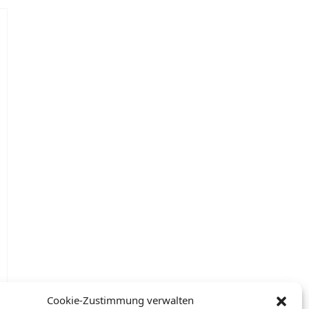
Cookie-Zustimmung verwalten