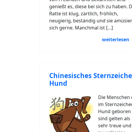
genießt es, diese bei sich zu haben. D
Ratte ist klug, zärtlich, fröhlich,
neugierig, beständig und sie amüsier
sich gerne. Manchmal ist […]
weiterlesen
Chinesisches Sternzeich
Hund
Die Menschen 
im Sternzeiche
Hund geboren
sind gelten als
sehr treue und