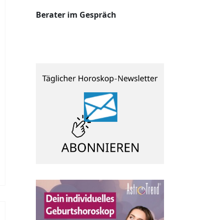
Berater im Gespräch