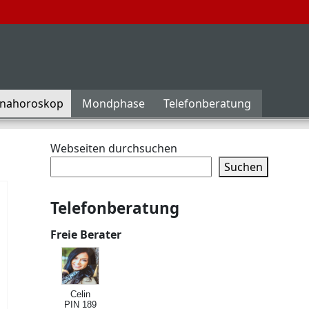
inahoroskop
Mondphase
Telefonberatung
Webseiten durchsuchen
Suchen
Telefonberatung
Freie Berater
Celin
PIN 189