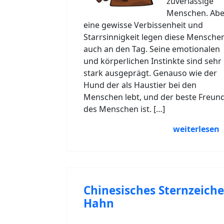
zuverlässige
Menschen. Abe
eine gewisse Verbissenheit und
Starrsinnigkeit legen diese Mensche
auch an den Tag. Seine emotionalen
und körperlichen Instinkte sind sehr
stark ausgeprägt. Genauso wie der
Hund der als Haustier bei den
Menschen lebt, und der beste Freun
des Menschen ist. […]
weiterlesen
Chinesisches Sternzeich
Hahn