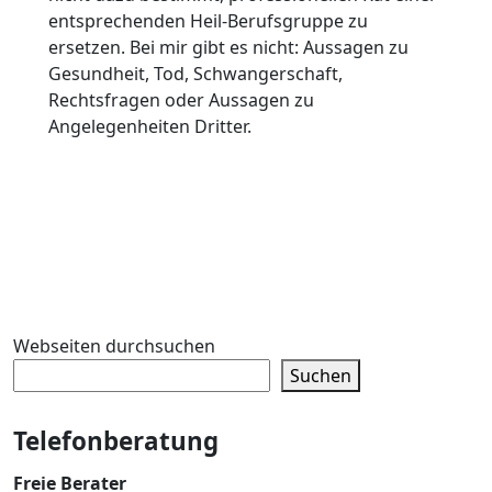
entsprechenden Heil-Berufsgruppe zu
ersetzen. Bei mir gibt es nicht: Aussagen zu
Gesundheit, Tod, Schwangerschaft,
Rechtsfragen oder Aussagen zu
Angelegenheiten Dritter.
Webseiten durchsuchen
Suchen
Telefonberatung
Freie Berater