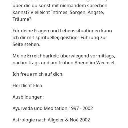
über die du sonst mit niemandem sprechen
kannst? Vielleicht Intimes, Sorgen, Ängste,
Träume?
Für deine Fragen und Lebenssituationen kann
ich dir mit spiritueller, geistiger Führung zur
Seite stehen.
Meine Erreichbarkeit: überwiegend vormittags,
nachmittags und am frühen Abend im Wechsel.
Ich freue mich auf dich.
Herzlicht Elea
Ausbildungen:
Ayurveda und Meditation 1997 - 2002
Astrologie nach Allgeier & Noé 2002