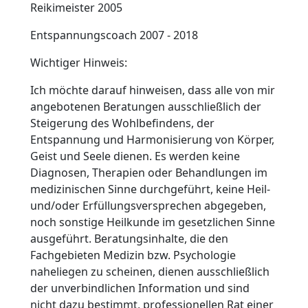
Reikimeister 2005
Entspannungscoach 2007 - 2018
Wichtiger Hinweis:
Ich möchte darauf hinweisen, dass alle von mir
angebotenen Beratungen ausschließlich der
Steigerung des Wohlbefindens, der
Entspannung und Harmonisierung von Körper,
Geist und Seele dienen. Es werden keine
Diagnosen, Therapien oder Behandlungen im
medizinischen Sinne durchgeführt, keine Heil-
und/oder Erfüllungsversprechen abgegeben,
noch sonstige Heilkunde im gesetzlichen Sinne
ausgeführt. Beratungsinhalte, die den
Fachgebieten Medizin bzw. Psychologie
naheliegen zu scheinen, dienen ausschließlich
der unverbindlichen Information und sind
nicht dazu bestimmt, professionellen Rat einer