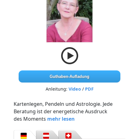
Guthaben-Aufladung
Anleitung:
Video
/
PDF
Kartenlegen, Pendeln und Astrologie. Jede
Beratung ist der energetische Ausdruck
des Moments
mehr lesen