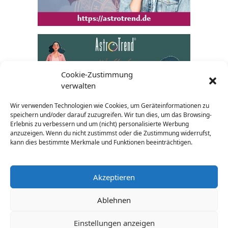
Cookie-Zustimmung
verwalten
Wir verwenden Technologien wie Cookies, um Geräteinformationen zu
speichern und/oder darauf zuzugreifen. Wir tun dies, um das Browsing-
Erlebnis zu verbessern und um (nicht) personalisierte Werbung
anzuzeigen. Wenn du nicht zustimmst oder die Zustimmung widerrufst,
kann dies bestimmte Merkmale und Funktionen beeinträchtigen.
Akzeptieren
Ablehnen
AGB
Impressum
Datenschutz
Widerrufsrecht
Einstellungen anzeigen