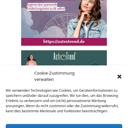
Cookie-Zustimmung
verwalten
Wir verwenden Technologien wie Cookies, um Geräteinformationen zu
speichern und/oder darauf zuzugreifen. Wir tun dies, um das Browsing-
Erlebnis zu verbessern und um (nicht) personalisierte Werbung
anzuzeigen. Wenn du nicht zustimmst oder die Zustimmung widerrufst,
kann dies bestimmte Merkmale und Funktionen beeinträchtigen.