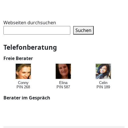
Webseiten durchsuchen
Suchen
Telefonberatung
Freie Berater
Conny
Elina
Celin
PIN 268
PIN 587
PIN 189
Berater im Gespräch