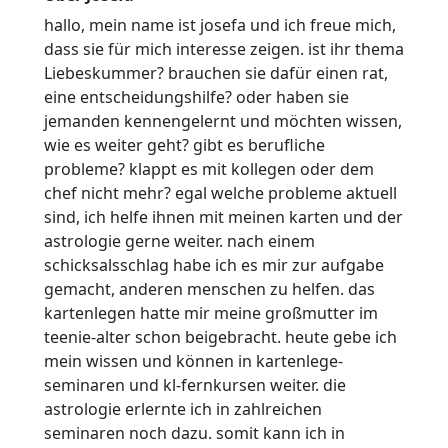
hallo, mein name ist josefa und ich freue mich,
dass sie für mich interesse zeigen. ist ihr thema
Liebeskummer? brauchen sie dafür einen rat,
eine entscheidungshilfe? oder haben sie
jemanden kennengelernt und möchten wissen,
wie es weiter geht? gibt es berufliche
probleme? klappt es mit kollegen oder dem
chef nicht mehr? egal welche probleme aktuell
sind, ich helfe ihnen mit meinen karten und der
astrologie gerne weiter. nach einem
schicksalsschlag habe ich es mir zur aufgabe
gemacht, anderen menschen zu helfen. das
kartenlegen hatte mir meine großmutter im
teenie-alter schon beigebracht. heute gebe ich
mein wissen und können in kartenlege-
seminaren und kl-fernkursen weiter. die
astrologie erlernte ich in zahlreichen
seminaren noch dazu. somit kann ich in