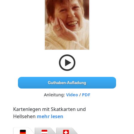
Guthaben-Aufladung
Anleitung:
Video
/
PDF
Kartenlegen mit Skatkarten und
Hellsehen
mehr lesen