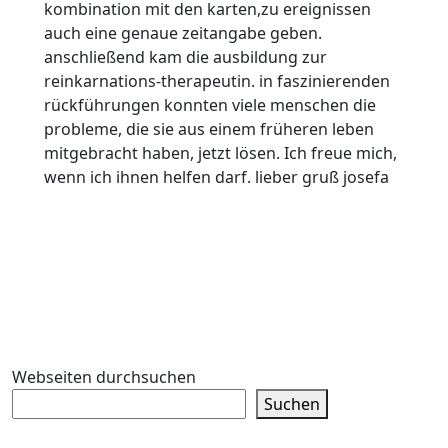
kombination mit den karten,zu ereignissen
auch eine genaue zeitangabe geben.
anschließend kam die ausbildung zur
reinkarnations-therapeutin. in faszinierenden
rückführungen konnten viele menschen die
probleme, die sie aus einem früheren leben
mitgebracht haben, jetzt lösen. Ich freue mich,
wenn ich ihnen helfen darf. lieber gruß josefa
Webseiten durchsuchen
Suchen