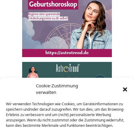
Cookie-Zustimmung
verwalten
Wir verwenden Technologien wie Cookies, um Geräteinformationen zu
speichern und/oder darauf zuzugreifen. Wir tun dies, um das Browsing-
Erlebnis zu verbessern und um (nicht) personalisierte Werbung
anzuzeigen. Wenn du nicht zustimmst oder die Zustimmung widerrufst,
kann dies bestimmte Merkmale und Funktionen beeinträchtigen.