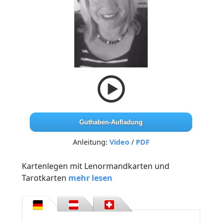
Guthaben-Aufladung
Anleitung:
Video
/
PDF
Kartenlegen mit Lenormandkarten und
Tarotkarten
mehr lesen