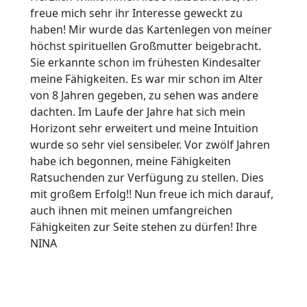
freue mich sehr ihr Interesse geweckt zu
haben! Mir wurde das Kartenlegen von meiner
höchst spirituellen Großmutter beigebracht.
Sie erkannte schon im frühesten Kindesalter
meine Fähigkeiten. Es war mir schon im Alter
von 8 Jahren gegeben, zu sehen was andere
dachten. Im Laufe der Jahre hat sich mein
Horizont sehr erweitert und meine Intuition
wurde so sehr viel sensibeler. Vor zwölf Jahren
habe ich begonnen, meine Fähigkeiten
Ratsuchenden zur Verfügung zu stellen. Dies
mit großem Erfolg!! Nun freue ich mich darauf,
auch ihnen mit meinen umfangreichen
Fähigkeiten zur Seite stehen zu dürfen! Ihre
NINA