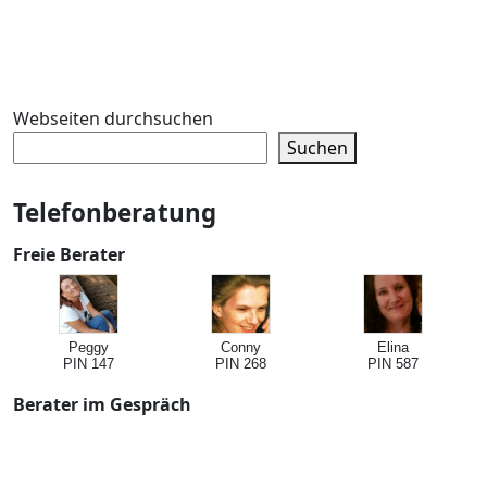
Webseiten durchsuchen
Suchen
Telefonberatung
Freie Berater
Peggy
Conny
Elina
PIN 147
PIN 268
PIN 587
Berater im Gespräch