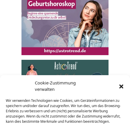
Cookie-Zustimmung
verwalten
Wir verwenden Technologien wie Cookies, um Geräteinformationen zu
speichern und/oder darauf zuzugreifen. Wir tun dies, um das Browsing-
Erlebnis zu verbessern und um (nicht) personalisierte Werbung
anzuzeigen. Wenn du nicht zustimmst oder die Zustimmung widerrufst,
kann dies bestimmte Merkmale und Funktionen beeinträchtigen.