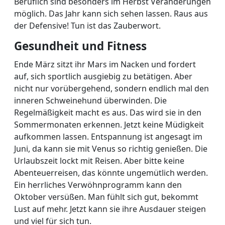
Beruflich sind besonders im Herbst Veränderungen
möglich. Das Jahr kann sich sehen lassen. Raus aus
der Defensive! Tun ist das Zauberwort.
Gesundheit und Fitness
Ende März sitzt ihr Mars im Nacken und fordert
auf, sich sportlich ausgiebig zu betätigen. Aber
nicht nur vorübergehend, sondern endlich mal den
inneren Schweinehund überwinden. Die
Regelmäßigkeit macht es aus. Das wird sie in den
Sommermonaten erkennen. Jetzt keine Müdigkeit
aufkommen lassen. Entspannung ist angesagt im
Juni, da kann sie mit Venus so richtig genießen. Die
Urlaubszeit lockt mit Reisen. Aber bitte keine
Abenteuerreisen, das könnte ungemütlich werden.
Ein herrliches Verwöhnprogramm kann den
Oktober versüßen. Man fühlt sich gut, bekommt
Lust auf mehr. Jetzt kann sie ihre Ausdauer steigen
und viel für sich tun.