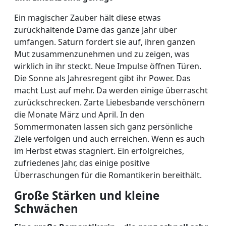
Ein magischer Zauber hält diese etwas
zurückhaltende Dame das ganze Jahr über
umfangen. Saturn fordert sie auf, ihren ganzen
Mut zusammenzunehmen und zu zeigen, was
wirklich in ihr steckt. Neue Impulse öffnen Türen.
Die Sonne als Jahresregent gibt ihr Power. Das
macht Lust auf mehr. Da werden einige überrascht
zurückschrecken. Zarte Liebesbande verschönern
die Monate März und April. In den
Sommermonaten lassen sich ganz persönliche
Ziele verfolgen und auch erreichen. Wenn es auch
im Herbst etwas stagniert. Ein erfolgreiches,
zufriedenes Jahr, das einige positive
Überraschungen für die Romantikerin bereithält.
Große Stärken und kleine
Schwächen