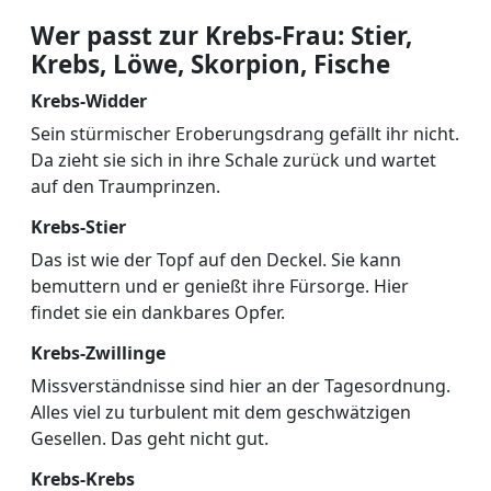
Wer passt zur Krebs-Frau: Stier,
Krebs, Löwe, Skorpion, Fische
Krebs-Widder
Sein stürmischer Eroberungsdrang gefällt ihr nicht.
Da zieht sie sich in ihre Schale zurück und wartet
auf den Traumprinzen.
Krebs-Stier
Das ist wie der Topf auf den Deckel. Sie kann
bemuttern und er genießt ihre Fürsorge. Hier
findet sie ein dankbares Opfer.
Krebs-Zwillinge
Missverständnisse sind hier an der Tagesordnung.
Alles viel zu turbulent mit dem geschwätzigen
Gesellen. Das geht nicht gut.
Krebs-Krebs