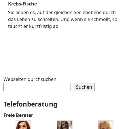
Krebs-Fische
Sie lieben es, auf der gleichen Seelenebene durch
das Leben zu schreiten. Und wenn sie schmollt, so
taucht er kurzfristig ab!
Webseiten durchsuchen
Suchen
Telefonberatung
Freie Berater