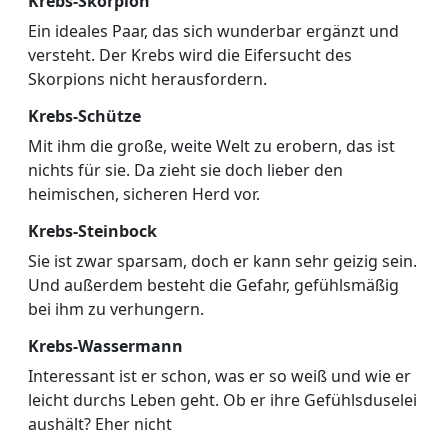
Krebs-Skorpion
Ein ideales Paar, das sich wunderbar ergänzt und
versteht. Der Krebs wird die Eifersucht des
Skorpions nicht herausfordern.
Krebs-Schütze
Mit ihm die große, weite Welt zu erobern, das ist
nichts für sie. Da zieht sie doch lieber den
heimischen, sicheren Herd vor.
Krebs-Steinbock
Sie ist zwar sparsam, doch er kann sehr geizig sein.
Und außerdem besteht die Gefahr, gefühlsmäßig
bei ihm zu verhungern.
Krebs-Wassermann
Interessant ist er schon, was er so weiß und wie er
leicht durchs Leben geht. Ob er ihre Gefühlsduselei
aushält? Eher nicht