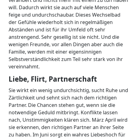
verändert und nichts mehr mit einem zu tun haben
will. Dadurch wirkt sie auch auf viele Menschen
feige und undurchschaubar. Dieses Wechselbad
der Gefühle wiederholt sich in regelmäßigen
Abständen und ist für ihr Umfeld oft sehr
anstrengend. Sehr gesellig ist sie nicht. Und die
wenigen Freunde, vor allen Dingen aber auch die
Familie, werden mit einer eigensinnigen
Selbstverständlichkeit zum Teil sehr stark von ihr
vereinnahmt.
Liebe, Flirt, Partnerschaft
Sie wirkt ein wenig undurchsichtig, sucht Ruhe und
Zärtlichkeit und sehnt sich nach dem richtigen
Partner. Die Chancen stehen gut, wenn sie die
notwendige Geduld mitbringt. Konflikte lassen
nach, Unstimmigkeiten klären sich. März April wird
sie erkennen, den richtigen Partner an ihrer Seite
zu haben. Im Juni sorgt ein wahres Liebeshoch für