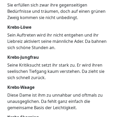
Sie erfüllen sich zwar ihre gegenseitigen
Bedürfnisse und träumen, doch auf einen grünen
Zweig kommen sie nicht unbedingt.
Krebs-Löwe
Sein Auftreten wird ihr nicht entgehen und ihr
Liebreiz aktiviert seine männliche Ader. Da bahnen
sich schöne Stunden an.
Krebs-Jungfrau
Seine Kritiksucht setzt ihr stark zu. Er wird ihren
seelischen Tiefgang kaum verstehen. Da zieht sie
sich schnell zurück.
Krebs-Waage
Diese Dame ist ihm zu unnahbar und oftmals zu
unausgeglichen. Da fehlt ganz einfach die
gemeinsame Basis der Leichtigkeit.