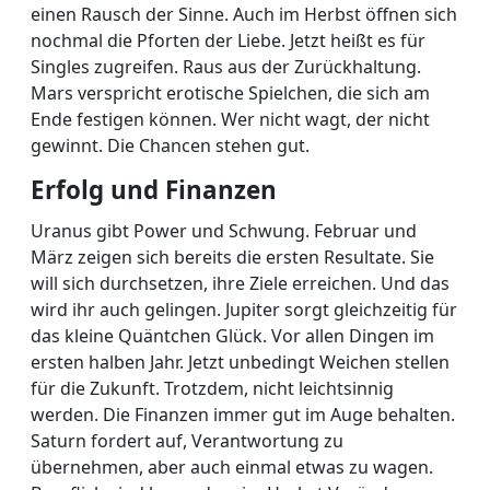
einen Rausch der Sinne. Auch im Herbst öffnen sich
nochmal die Pforten der Liebe. Jetzt heißt es für
Singles zugreifen. Raus aus der Zurückhaltung.
Mars verspricht erotische Spielchen, die sich am
Ende festigen können. Wer nicht wagt, der nicht
gewinnt. Die Chancen stehen gut.
Erfolg und Finanzen
Uranus gibt Power und Schwung. Februar und
März zeigen sich bereits die ersten Resultate. Sie
will sich durchsetzen, ihre Ziele erreichen. Und das
wird ihr auch gelingen. Jupiter sorgt gleichzeitig für
das kleine Quäntchen Glück. Vor allen Dingen im
ersten halben Jahr. Jetzt unbedingt Weichen stellen
für die Zukunft. Trotzdem, nicht leichtsinnig
werden. Die Finanzen immer gut im Auge behalten.
Saturn fordert auf, Verantwortung zu
übernehmen, aber auch einmal etwas zu wagen.