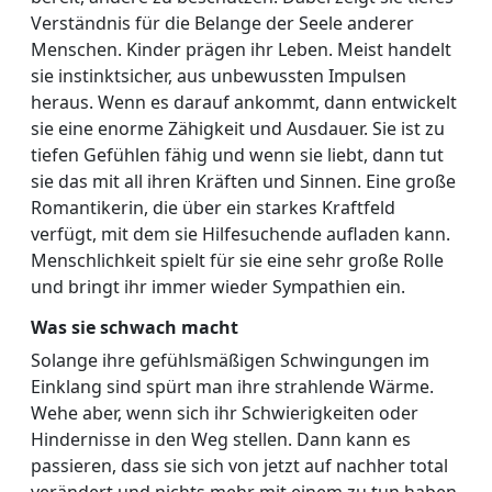
Verständnis für die Belange der Seele anderer
Menschen. Kinder prägen ihr Leben. Meist handelt
sie instinktsicher, aus unbewussten Impulsen
heraus. Wenn es darauf ankommt, dann entwickelt
sie eine enorme Zähigkeit und Ausdauer. Sie ist zu
tiefen Gefühlen fähig und wenn sie liebt, dann tut
sie das mit all ihren Kräften und Sinnen. Eine große
Romantikerin, die über ein starkes Kraftfeld
verfügt, mit dem sie Hilfesuchende aufladen kann.
Menschlichkeit spielt für sie eine sehr große Rolle
und bringt ihr immer wieder Sympathien ein.
Was sie schwach macht
Solange ihre gefühlsmäßigen Schwingungen im
Einklang sind spürt man ihre strahlende Wärme.
Wehe aber, wenn sich ihr Schwierigkeiten oder
Hindernisse in den Weg stellen. Dann kann es
passieren, dass sie sich von jetzt auf nachher total