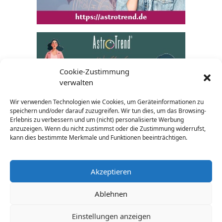
Cookie-Zustimmung
verwalten
Wir verwenden Technologien wie Cookies, um Geräteinformationen zu
speichern und/oder darauf zuzugreifen. Wir tun dies, um das Browsing-
Erlebnis zu verbessern und um (nicht) personalisierte Werbung
anzuzeigen. Wenn du nicht zustimmst oder die Zustimmung widerrufst,
kann dies bestimmte Merkmale und Funktionen beeinträchtigen.
Akzeptieren
Ablehnen
AGB
Impressum
Datenschutz
Widerrufsrecht
Einstellungen anzeigen