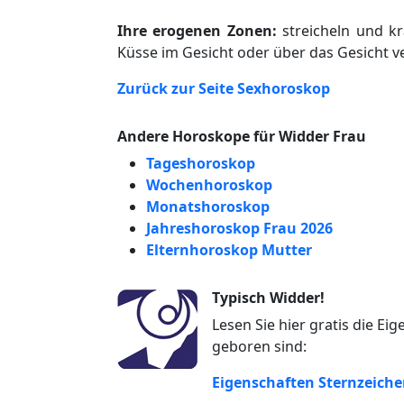
Ihre erogenen Zonen:
streicheln und kr
Küsse im Gesicht oder über das Gesicht ve
Zurück zur Seite Sexhoroskop
Andere Horoskope für Widder Frau
Tageshoroskop
Wochenhoroskop
Monatshoroskop
Jahreshoroskop Frau 2026
Elternhoroskop Mutter
Typisch Widder!
Lesen Sie hier gratis die E
geboren sind:
Eigenschaften Sternzeich