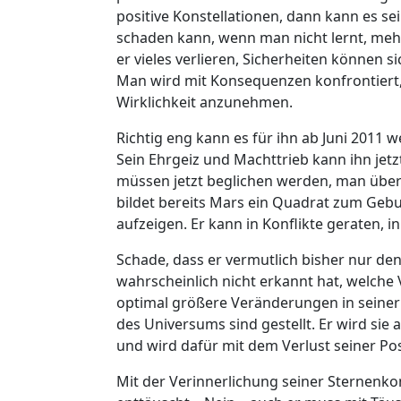
positive Konstellationen, dann kann es sei
schaden kann, wenn man nicht lernt, mehr 
er vieles verlieren, Sicherheiten können 
Man wird mit Konsequenzen konfrontiert, E
Wirklichkeit anzunehmen.
Richtig eng kann es für ihn ab Juni 2011 
Sein Ehrgeiz und Machttrieb kann ihn jetz
müssen jetzt beglichen werden, man über
bildet bereits Mars ein Quadrat zum Gebu
aufzeigen. Er kann in Konflikte geraten,
Schade, dass er vermutlich bisher nur den 
wahrscheinlich nicht erkannt hat, welche 
optimal größere Veränderungen in seiner
des Universums sind gestellt. Er wird sie
und wird dafür mit dem Verlust seiner Po
Mit der Verinnerlichung seiner Sternenkons