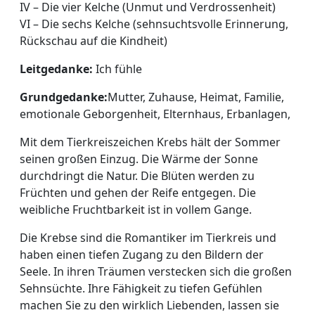
IV – Die vier Kelche (Unmut und Verdrossenheit)
VI – Die sechs Kelche (sehnsuchtsvolle Erinnerung,
Rückschau auf die Kindheit)
Leitgedanke:
Ich fühle
Grundgedanke:
Mutter, Zuhause, Heimat, Familie,
emotionale Geborgenheit, Elternhaus, Erbanlagen,
Mit dem Tierkreiszeichen Krebs hält der Sommer
seinen großen Einzug. Die Wärme der Sonne
durchdringt die Natur. Die Blüten werden zu
Früchten und gehen der Reife entgegen. Die
weibliche Fruchtbarkeit ist in vollem Gange.
Die Krebse sind die Romantiker im Tierkreis und
haben einen tiefen Zugang zu den Bildern der
Seele. In ihren Träumen verstecken sich die großen
Sehnsüchte. Ihre Fähigkeit zu tiefen Gefühlen
machen Sie zu den wirklich Liebenden, lassen sie