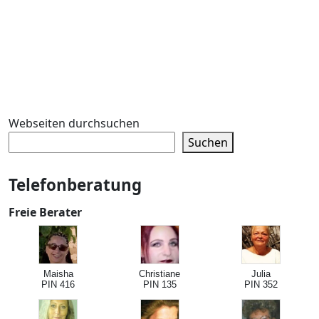
Webseiten durchsuchen
Suchen
Telefonberatung
Freie Berater
Maisha
Christiane
Julia
PIN 416
PIN 135
PIN 352