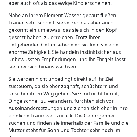
aber auch oft als das ewige Kind erscheinen.
Nahe an ihrem Element Wasser gebaut fließen
Tränen sehr schnell. Sie setzen das aber auch
gekonnt ein um etwas, das sie sich in den Kopf
gesetzt haben, zu erreichen. Trotz ihrer
tiefgehenden Gefühlsebene entwickeln sie eine
enorme Zähigkeit. Sie handeln instinktsicher aus
unbewussten Empfindungen, und ihr Ehrgeiz lässt
sie über sich hinaus wachsen.
Sie werden nicht unbedingt direkt auf ihr Ziel
zusteuern, da sie eher zaghaft, schüchtern und
unsicher ihren Weg gehen. Sie sind nicht bereit,
Dinge schnell zu verändern, fürchten sich vor
Auseinandersetzungen und ziehen sich eher in ihre
kindliche Traumwelt zurück. Die Geborgenheit
suchen und finden sie innerhalb der Familie und die
Mutter steht für Sohn und Tochter sehr hoch im