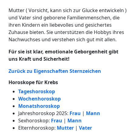
Mutter ( Vorsicht, kann sich zur Glucke entwickeln )
und Vater sind geborene Familienmenschen, die
ihren Kindern ein liebevolles und gesichertes
Zuhause bieten. Sie unterstützen die Hobbys ihres
Nachwuchses und verstehen sich gut mit allen.
Für sie ist klar, emotionale Geborgenheit gibt
uns Kraft und Sicherheit!
Zurück zu Eigenschaften Sternzeichen
Horoskope für Krebs
Tageshoroskop
Wochenhoroskop
Monatshoroskop
Jahreshoroskop 2025:
Frau
|
Mann
Sexhoroskop:
Frau
|
Mann
Elternhoroskop:
Mutter
|
Vater