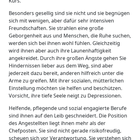
Kurs.
Besonders gesellig sind sie nicht und sie begnügen
sich mit wenigen, aber dafür sehr intensiven
Freundschaften. Sie strahlen eine große
Geborgenheit aus und Menschen, die Ruhe suchen,
werden sich bei ihnen wohl fühlen. Gleichzeitig
wird ihnen aber auch ihre Launenhaftigkeit
angekreidet. Durch ihre großen Ängste gehen Sie
Hindernissen lieber aus dem Weg, sind aber
jederzeit dazu bereit, anderen hilfreich unter die
Arme zu greifen. Mit ihrer sozialen, mütterlichen
Einstellung möchten sie helfen und beschützen.
Vorsicht, ihre tiefe Seele neigt zu Depressionen.
Helfende, pflegende und sozial engagierte Berufe
sind ihnen auf den Leib geschneidert. Die Position
des Angestellten liegt ihnen mehr als der
Chefposten. Sie sind nicht gerade risikofreudig,
scheuen sich vor Verantwortung. Sie verstehen sich