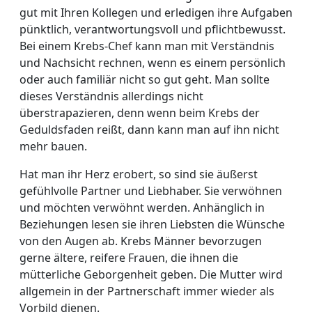
gut mit Ihren Kollegen und erledigen ihre Aufgaben
pünktlich, verantwortungsvoll und pflichtbewusst.
Bei einem Krebs-Chef kann man mit Verständnis
und Nachsicht rechnen, wenn es einem persönlich
oder auch familiär nicht so gut geht. Man sollte
dieses Verständnis allerdings nicht
überstrapazieren, denn wenn beim Krebs der
Geduldsfaden reißt, dann kann man auf ihn nicht
mehr bauen.
Hat man ihr Herz erobert, so sind sie äußerst
gefühlvolle Partner und Liebhaber. Sie verwöhnen
und möchten verwöhnt werden. Anhänglich in
Beziehungen lesen sie ihren Liebsten die Wünsche
von den Augen ab. Krebs Männer bevorzugen
gerne ältere, reifere Frauen, die ihnen die
mütterliche Geborgenheit geben. Die Mutter wird
allgemein in der Partnerschaft immer wieder als
Vorbild dienen.