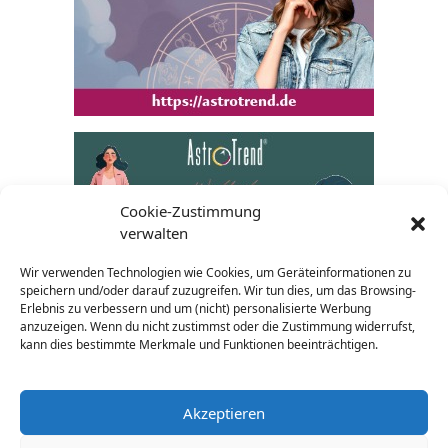
Cookie-Zustimmung
verwalten
Wir verwenden Technologien wie Cookies, um Geräteinformationen zu
speichern und/oder darauf zuzugreifen. Wir tun dies, um das Browsing-
Erlebnis zu verbessern und um (nicht) personalisierte Werbung
anzuzeigen. Wenn du nicht zustimmst oder die Zustimmung widerrufst,
kann dies bestimmte Merkmale und Funktionen beeinträchtigen.
Akzeptieren