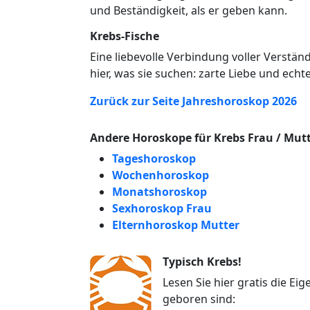
und Beständigkeit, als er geben kann.
Krebs-Fische
Eine liebevolle Verbindung voller Verstän
hier, was sie suchen: zarte Liebe und echt
Zurück zur Seite Jahreshoroskop 2026
Andere Horoskope für Krebs Frau / Mut
Tageshoroskop
Wochenhoroskop
Monatshoroskop
Sexhoroskop Frau
Elternhoroskop Mutter
Typisch Krebs!
Lesen Sie hier gratis die E
geboren sind: