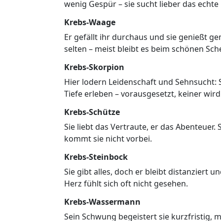
wenig Gespür – sie sucht lieber das echt
Krebs-Waage
Er gefällt ihr durchaus und sie genießt g
selten – meist bleibt es beim schönen Sch
Krebs-Skorpion
Hier lodern Leidenschaft und Sehnsucht: 
Tiefe erleben – vorausgesetzt, keiner wird
Krebs-Schütze
Sie liebt das Vertraute, er das Abenteuer
kommt sie nicht vorbei.
Krebs-Steinbock
Sie gibt alles, doch er bleibt distanziert u
Herz fühlt sich oft nicht gesehen.
Krebs-Wassermann
Sein Schwung begeistert sie kurzfristig, 