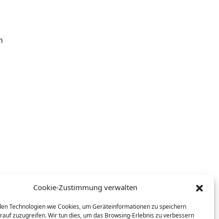
n
Cookie-Zustimmung verwalten
en Technologien wie Cookies, um Geräteinformationen zu speichern
rauf zuzugreifen. Wir tun dies, um das Browsing-Erlebnis zu verbessern