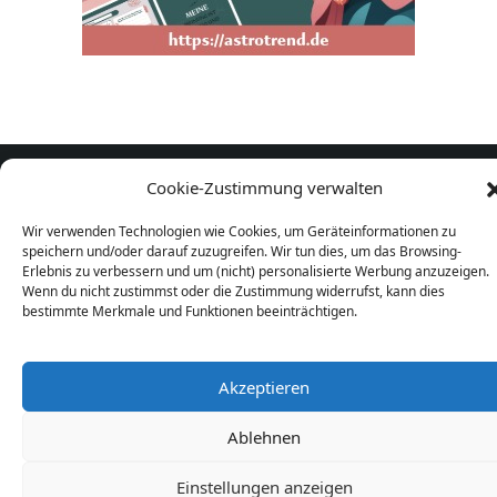
AGB
Impressum
Datenschutz
Widerrufsrecht
Cookie-Zustimmung verwalten
Wir verwenden Technologien wie Cookies, um Geräteinformationen zu
Horoskope.org 2026
speichern und/oder darauf zuzugreifen. Wir tun dies, um das Browsing-
Erlebnis zu verbessern und um (nicht) personalisierte Werbung anzuzeigen.
Wenn du nicht zustimmst oder die Zustimmung widerrufst, kann dies
bestimmte Merkmale und Funktionen beeinträchtigen.
Akzeptieren
Ablehnen
Einstellungen anzeigen