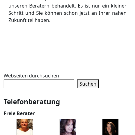
unseren Beratern behandelt. Es ist nur ein kleiner
Schritt und Sie können schon jetzt an Ihrer nahen
Zukunft teilhaben.
Webseiten durchsuchen
Suchen
Telefonberatung
Freie Berater