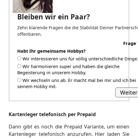
Bleiben wir ein Paar?
Zehn klärende Fragen die die Stabilität Deiner Partnersch
offenbaren.
Frage 
Habt Ihr gemeinsame Hobbys?
Wir interessieren uns für völlig unterschiedliche Dinge
Wir harmonieren super und haben die gleiche
Begeisterung in unserem Hobby.
Wir wechseln uns ab. Er macht mal bei mir und ich bei
seinem Hobby mit.
Weiter
Kartenleger telefonisch per Prepaid
Dann gibt es noch die Prepaid Variante, um einen
Kartenleger telefonisch anzurufen. Hier laden Sie