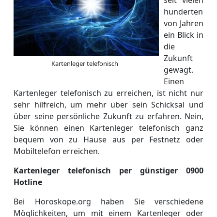
hunderten
von Jahren
ein Blick in
die
Zukunft
Kartenleger telefonisch
gewagt.
Einen
Kartenleger telefonisch zu erreichen, ist nicht nur
sehr hilfreich, um mehr über sein Schicksal und
über seine persönliche Zukunft zu erfahren. Nein,
Sie können einen Kartenleger telefonisch ganz
bequem von zu Hause aus per Festnetz oder
Mobiltelefon erreichen.
Kartenleger telefonisch per günstiger 0900
Hotline
Bei Horoskope.org haben Sie verschiedene
Möglichkeiten, um mit einem Kartenleger oder