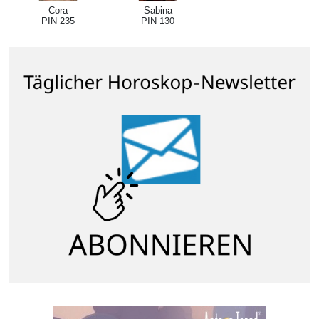
Cora
Sabina
PIN 235
PIN 130