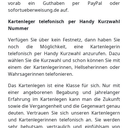
vorab ein Guthaben per PayPal oder
sofortueberweisung.de auf.
Kartenleger telefonisch per Handy Kurzwahl
Nummer
Verfügen Sie über kein Festnetz, dann haben Sie
noch die Möglichkeit, eine Kartenlegerin
telefonisch per Handy Kurzwahl anzurufen. Dazu
wählen Sie die Kurzwahl und schon können Sie mit
einem der Kartenlegerinnen, Hellseherinnen oder
Wahrsagerinnen telefonieren.
Das Kartenlegen ist eine Klasse für sich. Nur mit
einer angeborenen Begabung und jahrelanger
Erfahrung im Kartenlegen kann man die Zukunft
sowie die Vergangenheit und die Gegenwart genau
deuten. Vertrauen Sie sich unseren Kartenlegern
und Kartenlegerinnen telefonisch an. Sie werden
sehr behutsam, vertraulich und einfühlsam von