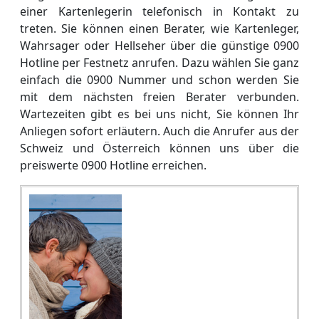
einer Kartenlegerin telefonisch in Kontakt zu
treten. Sie können einen Berater, wie Kartenleger,
Wahrsager oder Hellseher über die günstige 0900
Hotline per Festnetz anrufen. Dazu wählen Sie ganz
einfach die 0900 Nummer und schon werden Sie
mit dem nächsten freien Berater verbunden.
Wartezeiten gibt es bei uns nicht, Sie können Ihr
Anliegen sofort erläutern. Auch die Anrufer aus der
Schweiz und Österreich können uns über die
preiswerte 0900 Hotline erreichen.