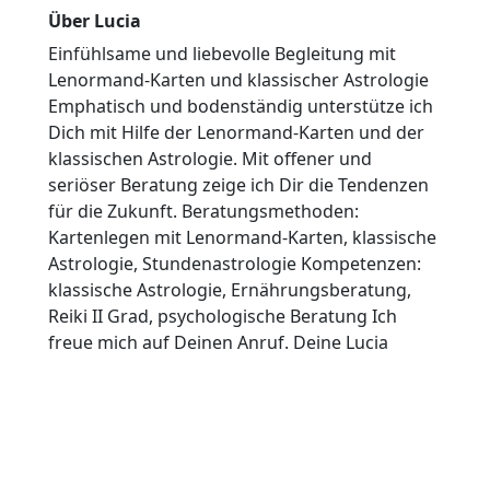
Über Lucia
Einfühlsame und liebevolle Begleitung mit
Lenormand-Karten und klassischer Astrologie
Emphatisch und bodenständig unterstütze ich
Dich mit Hilfe der Lenormand-Karten und der
klassischen Astrologie. Mit offener und
seriöser Beratung zeige ich Dir die Tendenzen
für die Zukunft. Beratungsmethoden:
Kartenlegen mit Lenormand-Karten, klassische
Astrologie, Stundenastrologie Kompetenzen:
klassische Astrologie, Ernährungsberatung,
Reiki II Grad, psychologische Beratung Ich
freue mich auf Deinen Anruf. Deine Lucia