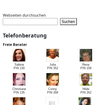
Webseiten durchsuchen
Suchen
Telefonberatung
Freie Berater
Sabina
Julia
Rena
PIN 130
PIN 352
PIN 158
Christiane
Conny
Hilde
PIN 135
PIN 268
PIN 262