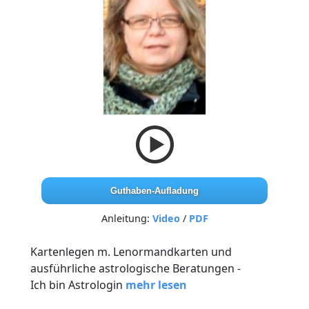
Guthaben-Aufladung
Anleitung:
Video
/
PDF
Kartenlegen m. Lenormandkarten und
ausführliche astrologische Beratungen -
Ich bin Astrologin
mehr lesen