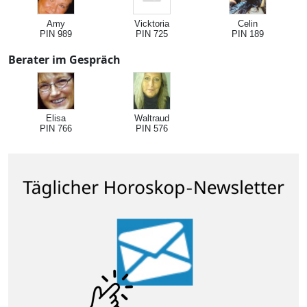
Amy
Vicktoria
Celin
PIN 989
PIN 725
PIN 189
Berater im Gespräch
Elisa
Waltraud
PIN 766
PIN 576