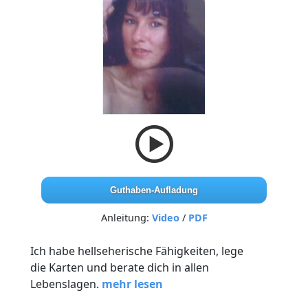
Guthaben-Aufladung
Anleitung:
Video
/
PDF
Ich habe hellseherische Fähigkeiten, lege
die Karten und berate dich in allen
Lebenslagen.
mehr lesen