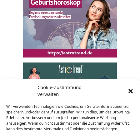
Cookie-Zustimmung
verwalten
Wir verwenden Technologien wie Cookies, um Geräteinformationen zu
speichern und/oder darauf zuzugreifen. Wir tun dies, um das Browsing-
Erlebnis zu verbessern und um (nicht) personalisierte Werbung
anzuzeigen. Wenn du nicht zustimmst oder die Zustimmung widerrufst,
kann dies bestimmte Merkmale und Funktionen beeinträchtigen.