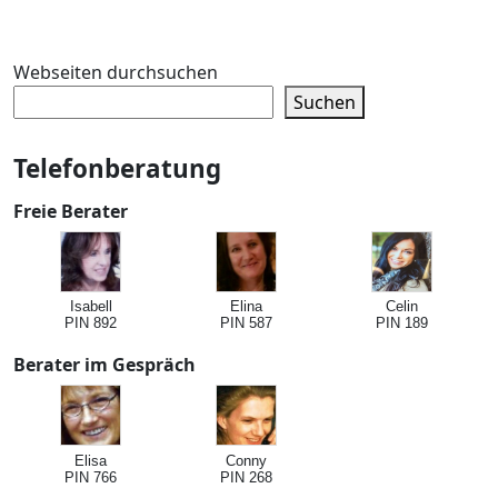
Webseiten durchsuchen
Suchen
Telefonberatung
Freie Berater
Isabell
Elina
Celin
PIN 892
PIN 587
PIN 189
Berater im Gespräch
Elisa
Conny
PIN 766
PIN 268