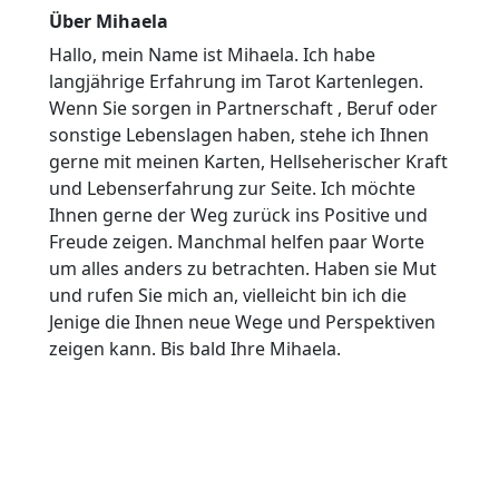
Über Mihaela
Hallo, mein Name ist Mihaela. Ich habe
langjährige Erfahrung im Tarot Kartenlegen.
Wenn Sie sorgen in Partnerschaft , Beruf oder
sonstige Lebenslagen haben, stehe ich Ihnen
gerne mit meinen Karten, Hellseherischer Kraft
und Lebenserfahrung zur Seite. Ich möchte
Ihnen gerne der Weg zurück ins Positive und
Freude zeigen. Manchmal helfen paar Worte
um alles anders zu betrachten. Haben sie Mut
und rufen Sie mich an, vielleicht bin ich die
Jenige die Ihnen neue Wege und Perspektiven
zeigen kann. Bis bald Ihre Mihaela.