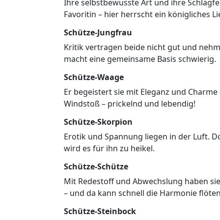
Ihre selbstbewusste Art und ihre Schlagfer
Favoritin – hier herrscht ein königliches L
Schütze-Jungfrau
Kritik vertragen beide nicht gut und nehme
macht eine gemeinsame Basis schwierig.
Schütze-Waage
Er begeistert sie mit Eleganz und Charme – 
Windstoß – prickelnd und lebendig!
Schütze-Skorpion
Erotik und Spannung liegen in der Luft. 
wird es für ihn zu heikel.
Schütze-Schütze
Mit Redestoff und Abwechslung haben sie
– und da kann schnell die Harmonie flöte
Schütze-Steinbock