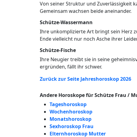
Von seiner Struktur und Zuverlässigkeit k
Gemeinsam wachsen beide aneinander.
Schütze-Wassermann
Ihre unkomplizierte Art bringt sein Herz 
Ende vielleicht nur noch Asche ihrer Leide
Schütze-Fische
Ihre Neugier treibt sie in seine geheimni
ergründen, fällt ihr schwer.
Zurück zur Seite Jahreshoroskop 2026
Andere Horoskope für Schütze Frau / M
Tageshoroskop
Wochenhoroskop
Monatshoroskop
Sexhoroskop Frau
Elternhoroskop Mutter