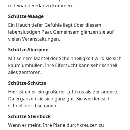
miteinander klar zu kommen.
Schütze-Waage
Ein Hauch tiefer Gefühle liegt über diesem
lebenslustigen Paar. Gemeinsam glänzen sie auf
vielen Veranstaltungen.
Schütze-Skorpion
Mit seinem Mantel der Scheinheiligkeit wird sie sich
kaum umhüllen. Ihre Eifersucht kann sehr schnell
alles zerstören.
Schütze-Schütze
Hier ist einer ein größerer Luftikus als der andere.
Da ergänzen sie sich ganz gut. Sie werden sich
schnell durchschauen.
Schütze-Steinbock
Wenn er meint, Ihre Pläne durchkreuzen zu