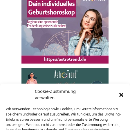
Cookie-Zustimmung
verwalten
Wir verwenden Technologien wie Cookies, um Geräteinformationen zu
speichern und/oder darauf zuzugreifen. Wir tun dies, um das Browsing-
Erlebnis zu verbessern und um (nicht) personalisierte Werbung
anzuzeigen. Wenn du nicht zustimmst oder die Zustimmung widerrufst,
kann dies bestimmte Merkmale und Funktionen beeinträchtigen.