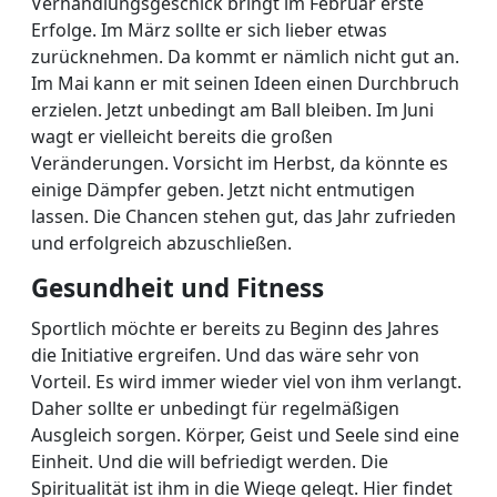
Verhandlungsgeschick bringt im Februar erste
Erfolge. Im März sollte er sich lieber etwas
zurücknehmen. Da kommt er nämlich nicht gut an.
Im Mai kann er mit seinen Ideen einen Durchbruch
erzielen. Jetzt unbedingt am Ball bleiben. Im Juni
wagt er vielleicht bereits die großen
Veränderungen. Vorsicht im Herbst, da könnte es
einige Dämpfer geben. Jetzt nicht entmutigen
lassen. Die Chancen stehen gut, das Jahr zufrieden
und erfolgreich abzuschließen.
Gesundheit und Fitness
Sportlich möchte er bereits zu Beginn des Jahres
die Initiative ergreifen. Und das wäre sehr von
Vorteil. Es wird immer wieder viel von ihm verlangt.
Daher sollte er unbedingt für regelmäßigen
Ausgleich sorgen. Körper, Geist und Seele sind eine
Einheit. Und die will befriedigt werden. Die
Spiritualität ist ihm in die Wiege gelegt. Hier findet