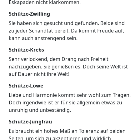
Eskapaden nicht klarkommen.
Schütze-Zwilling
Sie haben sich gesucht und gefunden. Beide sind
zu jeder Schandtat bereit. Da kommt Freude auf,
kann auch anstrengend sein.
Schütze-Krebs
Sehr verlockend, dem Drang nach Freiheit
nachzugeben. Sie genießen es. Doch seine Welt ist
auf Dauer nicht ihre Welt!
Schütze-Löwe
Liebe und Harmonie kommt sehr wohl zum Tragen.
Doch irgendwie ist er für sie allgemein etwas zu
unruhig und unbeständig.
Schütze-Jungfrau
Es braucht ein hohes Maß an Toleranz auf beiden
Seiten, um sich zu akzeptieren und wirklich