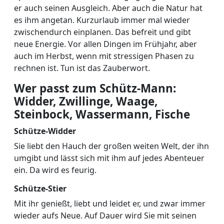
er auch seinen Ausgleich. Aber auch die Natur hat
es ihm angetan. Kurzurlaub immer mal wieder
zwischendurch einplanen. Das befreit und gibt
neue Energie. Vor allen Dingen im Frühjahr, aber
auch im Herbst, wenn mit stressigen Phasen zu
rechnen ist. Tun ist das Zauberwort.
Wer passt zum Schütz-Mann:
Widder, Zwillinge, Waage,
Steinbock, Wassermann, Fische
Schütze-Widder
Sie liebt den Hauch der großen weiten Welt, der ihn
umgibt und lässt sich mit ihm auf jedes Abenteuer
ein. Da wird es feurig.
Schütze-Stier
Mit ihr genießt, liebt und leidet er, und zwar immer
wieder aufs Neue. Auf Dauer wird Sie mit seinen