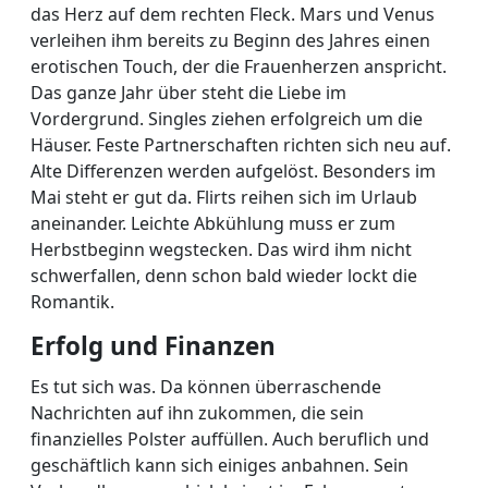
das Herz auf dem rechten Fleck. Mars und Venus
verleihen ihm bereits zu Beginn des Jahres einen
erotischen Touch, der die Frauenherzen anspricht.
Das ganze Jahr über steht die Liebe im
Vordergrund. Singles ziehen erfolgreich um die
Häuser. Feste Partnerschaften richten sich neu auf.
Alte Differenzen werden aufgelöst. Besonders im
Mai steht er gut da. Flirts reihen sich im Urlaub
aneinander. Leichte Abkühlung muss er zum
Herbstbeginn wegstecken. Das wird ihm nicht
schwerfallen, denn schon bald wieder lockt die
Romantik.
Erfolg und Finanzen
Es tut sich was. Da können überraschende
Nachrichten auf ihn zukommen, die sein
finanzielles Polster auffüllen. Auch beruflich und
geschäftlich kann sich einiges anbahnen. Sein