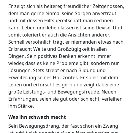
Er zeigt sich als heiterer, freundlicher Zeitgenossen,
dem man gerne einmal seine Sorgen anvertraut
und mit dessen Hilfsbereitschaft man rechnen
kann. Leben und leben lassen ist seine Devise. Und
somit toleriert er auch die Ansichten anderer.
Schnell versöhnlich trägt er niemanden etwas nach.
Er braucht Weite und Großzügigkeit in allen
Dingen. Sein positives Denken erkennt immer
wieder, dass es keine Probleme gibt, sondern nur
Lösungen. Stets strebt er nach Bildung und
Erweiterung seines Horizontes. Er spielt mit dem
Leben und erforscht es gern und zeigt dabei eine
große Leistungs- und Bewegungsfreude. Neuen
Erfahrungen, seien sie gut oder schlecht, verleihen
ihm Stärke.
Was ihn schwach macht
Sein Bewegungsdrang, der fast schon ein Zwang