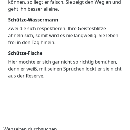
können, so liegt er falsch. Sie zeigt den Weg an und
geht ihn besser alleine.
Schütze-Wassermann
Zwei die sich respektieren. Ihre Geistesblitze
ähneln sich, somit wird es nie langweilig. Sie leben
frei in den Tag hinein.
Schütze-Fische
Hier möchte er sich gar nicht so richtig bemühen,
denn er weiß, mit seinen Sprüchen lockt er sie nicht
aus der Reserve.
Webseiten durchsuchen