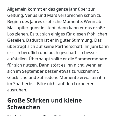
Allgemein kommt er das ganze Jahr über zur
Geltung. Venus und Mars versprechen schon zu
Beginn des Jahres erotische Momente. Wenn ab
Mai Jupiter günstig steht, dann kann er das große
Los ziehen. Es tut sich einiges für diesen fröhlichen
Gesellen. Dadurch ist er in guter Stimmung. Das
überträgt sich auf seine Partnerschaft. Im Juni kann
er sich beruflich und auch geschäftlich besser
aufstellen. Überhaupt sollte er die Sommermonate
für sich nutzen. Dann stört es ihn nicht, wenn er
sich im September besser etwas zurücknimmt.
Glückliche und zufriedene Momente erwarten ihn
im Spätherbst. Bitte nicht auf den Lorbeeren
ausruhen.
Große Stärken und kleine
Schwächen