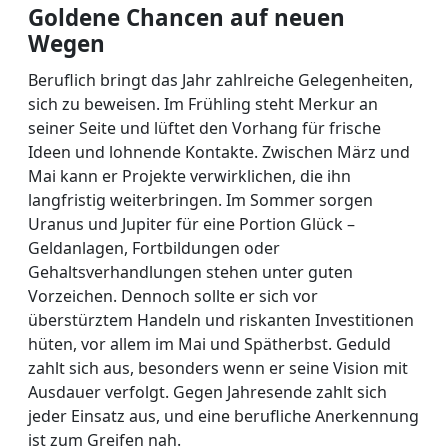
Goldene Chancen auf neuen
Wegen
Beruflich bringt das Jahr zahlreiche Gelegenheiten,
sich zu beweisen. Im Frühling steht Merkur an
seiner Seite und lüftet den Vorhang für frische
Ideen und lohnende Kontakte. Zwischen März und
Mai kann er Projekte verwirklichen, die ihn
langfristig weiterbringen. Im Sommer sorgen
Uranus und Jupiter für eine Portion Glück –
Geldanlagen, Fortbildungen oder
Gehaltsverhandlungen stehen unter guten
Vorzeichen. Dennoch sollte er sich vor
überstürztem Handeln und riskanten Investitionen
hüten, vor allem im Mai und Spätherbst. Geduld
zahlt sich aus, besonders wenn er seine Vision mit
Ausdauer verfolgt. Gegen Jahresende zahlt sich
jeder Einsatz aus, und eine berufliche Anerkennung
ist zum Greifen nah.