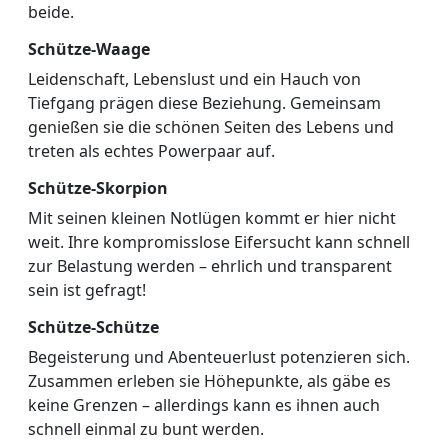
beide.
Schütze-Waage
Leidenschaft, Lebenslust und ein Hauch von
Tiefgang prägen diese Beziehung. Gemeinsam
genießen sie die schönen Seiten des Lebens und
treten als echtes Powerpaar auf.
Schütze-Skorpion
Mit seinen kleinen Notlügen kommt er hier nicht
weit. Ihre kompromisslose Eifersucht kann schnell
zur Belastung werden – ehrlich und transparent
sein ist gefragt!
Schütze-Schütze
Begeisterung und Abenteuerlust potenzieren sich.
Zusammen erleben sie Höhepunkte, als gäbe es
keine Grenzen – allerdings kann es ihnen auch
schnell einmal zu bunt werden.