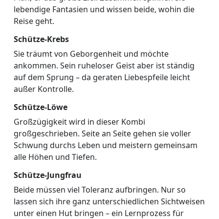
lebendige Fantasien und wissen beide, wohin die
Reise geht.
Schütze-Krebs
Sie träumt von Geborgenheit und möchte
ankommen. Sein ruheloser Geist aber ist ständig
auf dem Sprung – da geraten Liebespfeile leicht
außer Kontrolle.
Schütze-Löwe
Großzügigkeit wird in dieser Kombi
großgeschrieben. Seite an Seite gehen sie voller
Schwung durchs Leben und meistern gemeinsam
alle Höhen und Tiefen.
Schütze-Jungfrau
Beide müssen viel Toleranz aufbringen. Nur so
lassen sich ihre ganz unterschiedlichen Sichtweisen
unter einen Hut bringen – ein Lernprozess für