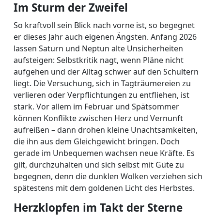
Im Sturm der Zweifel
So kraftvoll sein Blick nach vorne ist, so begegnet
er dieses Jahr auch eigenen Ängsten. Anfang 2026
lassen Saturn und Neptun alte Unsicherheiten
aufsteigen: Selbstkritik nagt, wenn Pläne nicht
aufgehen und der Alltag schwer auf den Schultern
liegt. Die Versuchung, sich in Tagträumereien zu
verlieren oder Verpflichtungen zu entfliehen, ist
stark. Vor allem im Februar und Spätsommer
können Konflikte zwischen Herz und Vernunft
aufreißen – dann drohen kleine Unachtsamkeiten,
die ihn aus dem Gleichgewicht bringen. Doch
gerade im Unbequemen wachsen neue Kräfte. Es
gilt, durchzuhalten und sich selbst mit Güte zu
begegnen, denn die dunklen Wolken verziehen sich
spätestens mit dem goldenen Licht des Herbstes.
Herzklopfen im Takt der Sterne