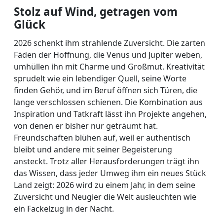
Stolz auf Wind, getragen vom
Glück
2026 schenkt ihm strahlende Zuversicht. Die zarten
Fäden der Hoffnung, die Venus und Jupiter weben,
umhüllen ihn mit Charme und Großmut. Kreativität
sprudelt wie ein lebendiger Quell, seine Worte
finden Gehör, und im Beruf öffnen sich Türen, die
lange verschlossen schienen. Die Kombination aus
Inspiration und Tatkraft lässt ihn Projekte angehen,
von denen er bisher nur geträumt hat.
Freundschaften blühen auf, weil er authentisch
bleibt und andere mit seiner Begeisterung
ansteckt. Trotz aller Herausforderungen trägt ihn
das Wissen, dass jeder Umweg ihm ein neues Stück
Land zeigt: 2026 wird zu einem Jahr, in dem seine
Zuversicht und Neugier die Welt ausleuchten wie
ein Fackelzug in der Nacht.