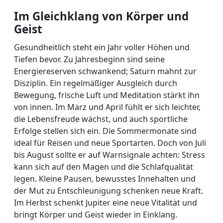
Im Gleichklang von Körper und
Geist
Gesundheitlich steht ein Jahr voller Höhen und
Tiefen bevor. Zu Jahresbeginn sind seine
Energiereserven schwankend; Saturn mahnt zur
Disziplin. Ein regelmäßiger Ausgleich durch
Bewegung, frische Luft und Meditation stärkt ihn
von innen. Im März und April fühlt er sich leichter,
die Lebensfreude wächst, und auch sportliche
Erfolge stellen sich ein. Die Sommermonate sind
ideal für Reisen und neue Sportarten. Doch von Juli
bis August sollte er auf Warnsignale achten: Stress
kann sich auf den Magen und die Schlafqualität
legen. Kleine Pausen, bewusstes Innehalten und
der Mut zu Entschleunigung schenken neue Kraft.
Im Herbst schenkt Jupiter eine neue Vitalität und
bringt Körper und Geist wieder in Einklang.