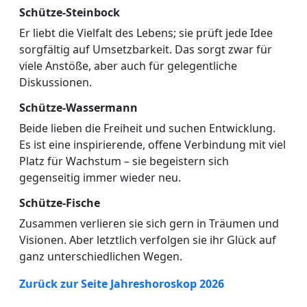
Schütze-Steinbock
Er liebt die Vielfalt des Lebens; sie prüft jede Idee
sorgfältig auf Umsetzbarkeit. Das sorgt zwar für
viele Anstöße, aber auch für gelegentliche
Diskussionen.
Schütze-Wassermann
Beide lieben die Freiheit und suchen Entwicklung.
Es ist eine inspirierende, offene Verbindung mit viel
Platz für Wachstum – sie begeistern sich
gegenseitig immer wieder neu.
Schütze-Fische
Zusammen verlieren sie sich gern in Träumen und
Visionen. Aber letztlich verfolgen sie ihr Glück auf
ganz unterschiedlichen Wegen.
Zurück zur Seite Jahreshoroskop 2026