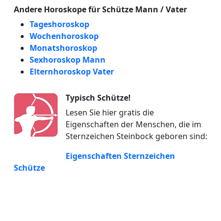
Andere Horoskope für Schütze Mann / Vater
Tageshoroskop
Wochenhoroskop
Monatshoroskop
Sexhoroskop Mann
Elternhoroskop Vater
Typisch Schütze!
Lesen Sie hier gratis die
Eigenschaften der Menschen, die im
Sternzeichen Steinbock geboren sind:
Eigenschaften Sternzeichen
Schütze