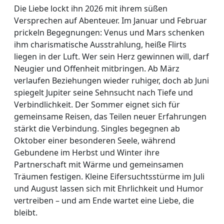
Die Liebe lockt ihn 2026 mit ihrem süßen
Versprechen auf Abenteuer. Im Januar und Februar
prickeln Begegnungen: Venus und Mars schenken
ihm charismatische Ausstrahlung, heiße Flirts
liegen in der Luft. Wer sein Herz gewinnen will, darf
Neugier und Offenheit mitbringen. Ab März
verlaufen Beziehungen wieder ruhiger, doch ab Juni
spiegelt Jupiter seine Sehnsucht nach Tiefe und
Verbindlichkeit. Der Sommer eignet sich für
gemeinsame Reisen, das Teilen neuer Erfahrungen
stärkt die Verbindung. Singles begegnen ab
Oktober einer besonderen Seele, während
Gebundene im Herbst und Winter ihre
Partnerschaft mit Wärme und gemeinsamen
Träumen festigen. Kleine Eifersuchtsstürme im Juli
und August lassen sich mit Ehrlichkeit und Humor
vertreiben – und am Ende wartet eine Liebe, die
bleibt.