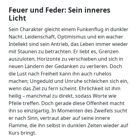
Feuer und Feder: Sein inneres
Licht
Sein Charakter gleicht einem Funkenflug in dunkler
Nacht. Leidenschaft, Optimismus und ein wacher
Intellekt sind sein Antrieb, das Leben immer wieder
mit Staunen zu betrachten. Er liebt es, Grenzen
auszuloten, Horizonte zu verschieben und sich in
neuen Ländern der Gedanken zu verlieren. Doch
die Lust nach Freiheit kann ihn auch ruhelos
machen; Ungeduld und Unruhe schleichen sich ein,
wenn das Ziel zu fern scheint. Ehrlichkeit ist ihm
heilig – manchmal zu direkt, sodass Worte wie
Pfeile treffen. Doch gerade diese Offenheit macht
ihn so einzigartig. In Momenten des Zweifels sucht
er nach Sinn, vertraut aber auf seine innere
Flamme, die ihn selbst in dunklen Zeiten wieder auf
Kurs bringt.