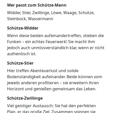
Wer passt zum Schütze-Mann
Widder, Stier, Zwillinge, Löwe, Waage, Schütze,
Steinbock, Wassermann
Schütze-Widder
Wenn diese beiden aufeinandertreffen, stieben die
Funken – ein echtes Feuerwerk! Sie macht ihm
jedoch auch unmissverständlich klar, wenn er nicht
authentisch ist.
Schütze-Stier
Hier treffen Abenteuerlust und solide
Bodenständigkeit aufeinander. Beide können vom
jeweils anderen profitieren – sie erweitern ihren
Horizont und genießen gemeinsam das Leben.
Schütze-Zwillinge
Viel geistiger Austausch: Sie hat den perfekten
Plan, er das große Ziel. Zusammen spinnen sie