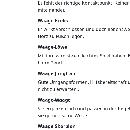
Es fehlt der richtige Kontaktpunkt. Keiner
miteinander.
Waage-Krebs
Er wirkt verschlossen und doch liebenswer
Herz zu Füßen legen.
Waage-Löwe
Mit ihm wird sie ein leichtes Spiel haben. 
hinreißend.
Waage-Jungfrau
Gute Umgangsformen, Hilfsbereitschaft un
nicht zu erwarten..
Waage-Waage
Sie ergänzen sich und passen in der Rege
sie gemeinsame Wege.
Waage-Skorpion