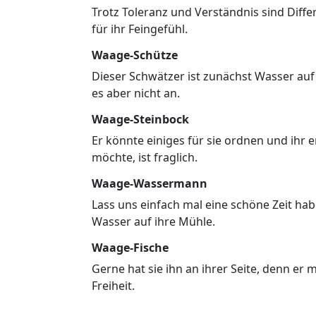
Trotz Toleranz und Verständnis sind Diffe
für ihr Feingefühl.
Waage-Schütze
Dieser Schwätzer ist zunächst Wasser auf 
es aber nicht an.
Waage-Steinbock
Er könnte einiges für sie ordnen und ihr 
möchte, ist fraglich.
Waage-Wassermann
Lass uns einfach mal eine schöne Zeit habe
Wasser auf ihre Mühle.
Waage-Fische
Gerne hat sie ihn an ihrer Seite, denn er
Freiheit.