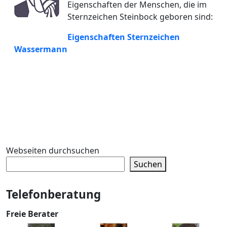
Eigenschaften der Menschen, die im
Sternzeichen Steinbock geboren sind:
Eigenschaften Sternzeichen
Wassermann
Webseiten durchsuchen
Suchen
Telefonberatung
Freie Berater