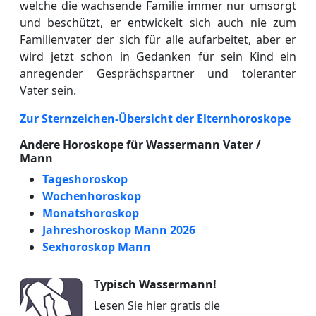
welche die wachsende Familie immer nur umsorgt
und beschützt, er entwickelt sich auch nie zum
Familienvater der sich für alle aufarbeitet, aber er
wird jetzt schon in Gedanken für sein Kind ein
anregender Gesprächspartner und toleranter
Vater sein.
Zur Sternzeichen-Übersicht der Elternhoroskope
Andere Horoskope für Wassermann Vater /
Mann
Tageshoroskop
Wochenhoroskop
Monatshoroskop
Jahreshoroskop Mann 2026
Sexhoroskop Mann
Typisch Wassermann!
Lesen Sie hier gratis die