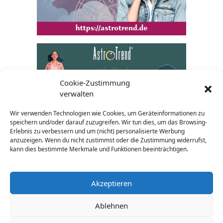
Cookie-Zustimmung
verwalten
Wir verwenden Technologien wie Cookies, um Geräteinformationen zu
speichern und/oder darauf zuzugreifen. Wir tun dies, um das Browsing-
Erlebnis zu verbessern und um (nicht) personalisierte Werbung
anzuzeigen. Wenn du nicht zustimmst oder die Zustimmung widerrufst,
kann dies bestimmte Merkmale und Funktionen beeinträchtigen.
Akzeptieren
Ablehnen
AGB
Impressum
Datenschutz
Widerrufsrecht