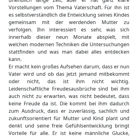
Vorstellungen vom Thema Vaterschaft. Für ihn ist
es selbstverständlich die Entwicklung seines Kindes
gemeinsam mit der werdenden Mutter zu
verfolgen. Ihn interessiert es sehr, was sich
innerhalb dieser neun Monate abspielt, mit
welchen modernen Techniken die Untersuchungen
stattfinden und was man dabei alles entdecken
kann.
Er macht kein großes Aufsehen darum, dass er nun
Vater wird und ob das jetzt jemand mitbekommt
oder nicht, das ist ihm nicht wichtig.
Leidenschaftliche Freudesausbrüche sind bei ihm
auch nicht zu erwarten, was nicht bedeutet, dass
keine Freude da ist. Die kommt bei ihm dadurch
zum Ausdruck, dass er zuverlässig, sachlich und
zukunftsorientiert für Mutter und Kind plant und
denkt und seine freie Gefühlsentwicklung bringt
Vorteile für alle. Er ist keine männliche Glucke,