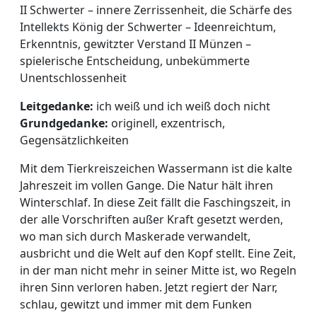
II Schwerter – innere Zerrissenheit, die Schärfe des
Intellekts König der Schwerter – Ideenreichtum,
Erkenntnis, gewitzter Verstand II Münzen –
spielerische Entscheidung, unbekümmerte
Unentschlossenheit
Leitgedanke:
ich weiß und ich weiß doch nicht
Grundgedanke:
originell, exzentrisch,
Gegensätzlichkeiten
Mit dem Tierkreiszeichen Wassermann ist die kalte
Jahreszeit im vollen Gange. Die Natur hält ihren
Winterschlaf. In diese Zeit fällt die Faschingszeit, in
der alle Vorschriften außer Kraft gesetzt werden,
wo man sich durch Maskerade verwandelt,
ausbricht und die Welt auf den Kopf stellt. Eine Zeit,
in der man nicht mehr in seiner Mitte ist, wo Regeln
ihren Sinn verloren haben. Jetzt regiert der Narr,
schlau, gewitzt und immer mit dem Funken