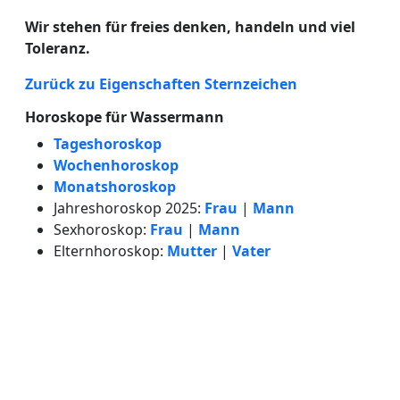
Wir stehen für freies denken, handeln und viel
Toleranz.
Zurück zu Eigenschaften Sternzeichen
Horoskope für Wassermann
Tageshoroskop
Wochenhoroskop
Monatshoroskop
Jahreshoroskop 2025:
Frau
|
Mann
Sexhoroskop:
Frau
|
Mann
Elternhoroskop:
Mutter
|
Vater