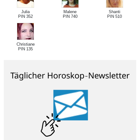
Julia
Malene
Shanti
PIN 352
PIN 740
PIN 510
Christiane
PIN 135