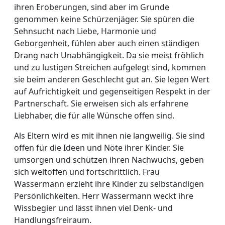
ihren Eroberungen, sind aber im Grunde
genommen keine Schürzenjäger. Sie spüren die
Sehnsucht nach Liebe, Harmonie und
Geborgenheit, fühlen aber auch einen ständigen
Drang nach Unabhängigkeit. Da sie meist fröhlich
und zu lustigen Streichen aufgelegt sind, kommen
sie beim anderen Geschlecht gut an. Sie legen Wert
auf Aufrichtigkeit und gegenseitigen Respekt in der
Partnerschaft. Sie erweisen sich als erfahrene
Liebhaber, die für alle Wünsche offen sind.
Als Eltern wird es mit ihnen nie langweilig. Sie sind
offen für die Ideen und Nöte ihrer Kinder. Sie
umsorgen und schützen ihren Nachwuchs, geben
sich weltoffen und fortschrittlich. Frau
Wassermann erzieht ihre Kinder zu selbständigen
Persönlichkeiten. Herr Wassermann weckt ihre
Wissbegier und lässt ihnen viel Denk- und
Handlungsfreiraum.