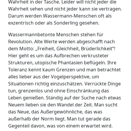
Wahrheit in der Tasche. Leider will nicht jeder die
Wahrheit sehen und nicht jeder kann sie vertragen.
Darum werden Wassermann-Menschen oft als
exzentrisch oder als Sonderling gesehen.
Wassermannbetonte Menschen stehen für
Revolution. Alte Werte werden abgeschafft nach
dem Motto: „Freiheit, Gleichheit, Brüderlichkeit“!
Hier geht es um das Aufbrechen verkrusteter
Strukturen, utopische Phantasien beflügeln. Ihre
Toleranz kennt kaum Grenzen und man betrachtet
alles lieber aus der Vogelperspektive, um
Situationen richtig einzuschätzen. Verrückte Dinge
tun, grenzenlos und ohne Einschränkung das
Leben genießen. Ständig auf der Suche nach etwas
Neuem lieben sie den Wandel der Zeit. Man sucht
das Neue, das Außergewöhnliche, das was
außerhalb der Norm liegt. Man tut gerade das
Gegenteil davon, was von einem erwartet wird.