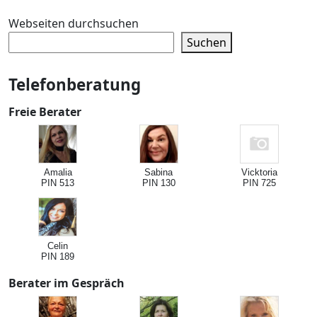
Webseiten durchsuchen
Suchen
Telefonberatung
Freie Berater
Amalia
Sabina
Vicktoria
PIN 513
PIN 130
PIN 725
Celin
PIN 189
Berater im Gespräch