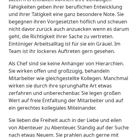
Fähigkeiten geben ihrer beruflichen Entwicklung
und ihrer Tätigkeit eine ganz besondere Note. Sie
begegnen ihren Vorgesetzten höflich und scheuen
nicht davor zurück auch anzuecken wenn es darum
geht, die Richtigkeit ihrer Sache zu vertreten.
Eintöniger Arbeitsalltag ist für sie ein Gräuel. Im
Team ist ihr lockeres Auftreten gern gesehen.
Als Chef sind sie keine Anhänger von Hierarchien.
Sie wirken offen und großzügig, behandeln
Mitarbeiter wie gleichgestellte Kollegen. Manchmal
wirken sie durch ihre sprunghafte Art etwas
zerfahren und unberechenbar. Sie legen großen
Wert auf freie Entfaltung der Mitarbeiter und auf
ein gerechtes kollegiales Miteinander.
Sie lieben die Freiheit auch in der Liebe und eilen
von Abenteuer zu Abenteuer. Ständig auf der Suche
nach etwas Neuem. Sie prahlen auch gerne mit