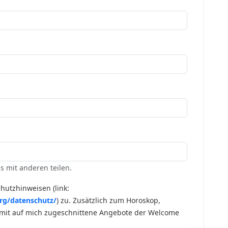
s mit anderen teilen.
hutzhinweisen (link:
rg/datenschutz/
) zu. Zusätzlich zum Horoskop,
 mit auf mich zugeschnittene Angebote der Welcome