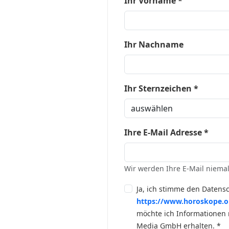
Ihr Vorname *
Ihr Nachname
Ihr Sternzeichen *
Ihre E-Mail Adresse *
Wir werden Ihre E-Mail niemal
Ja, ich stimme den Datensc
https://www.horoskope.o
möchte ich Informationen
Media GmbH erhalten. *