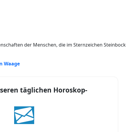
igenschaften der Menschen, die im Sternzeichen Steinbock
en Waage
seren täglichen Horoskop-