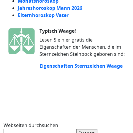
Monatshoroskop
Jahreshoroskop Mann 2026
Elternhoroskop Vater
Typisch Waage!
Lesen Sie hier gratis die
Eigenschaften der Menschen, die im
Sternzeichen Steinbock geboren sind:
Eigenschaften Sternzeichen Waage
Webseiten durchsuchen