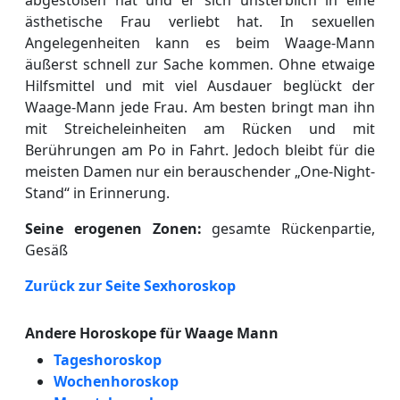
ästhetische Frau verliebt hat. In sexuellen
Angelegenheiten kann es beim Waage-Mann
äußerst schnell zur Sache kommen. Ohne etwaige
Hilfsmittel und mit viel Ausdauer beglückt der
Waage-Mann jede Frau. Am besten bringt man ihn
mit Streicheleinheiten am Rücken und mit
Berührungen am Po in Fahrt. Jedoch bleibt für die
meisten Damen nur ein berauschender „One-Night-
Stand“ in Erinnerung.
Seine erogenen Zonen:
gesamte Rückenpartie,
Gesäß
Zurück zur Seite Sexhoroskop
Andere Horoskope für Waage Mann
Tageshoroskop
Wochenhoroskop