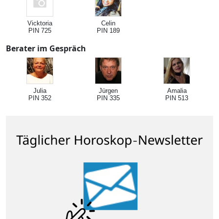
Vicktoria
Celin
PIN 725
PIN 189
Berater im Gespräch
Julia
Jürgen
Amalia
PIN 352
PIN 335
PIN 513