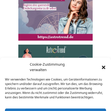
Cookie-Zustimmung
verwalten
Wir verwenden Technologien wie Cookies, um Geräteinformationen zu
speichern und/oder darauf zuzugreifen. Wir tun dies, um das Browsing-
Erlebnis zu verbessern und um (nicht) personalisierte Werbung
anzuzeigen. Wenn du nicht zustimmst oder die Zustimmung widerrufst,
kann dies bestimmte Merkmale und Funktionen beeinträchtigen.