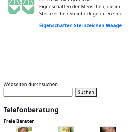
Eigenschaften der Menschen, die im
Sternzeichen Steinbock geboren sind:
Eigenschaften Sternzeichen Waage
Webseiten durchsuchen
Suchen
Telefonberatung
Freie Berater