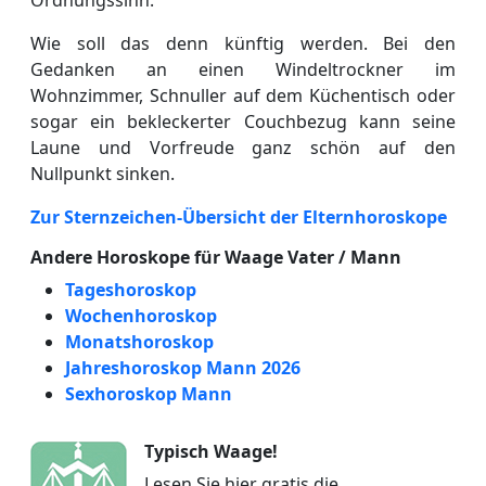
Wie soll das denn künftig werden. Bei den
Gedanken an einen Windeltrockner im
Wohnzimmer, Schnuller auf dem Küchentisch oder
sogar ein bekleckerter Couchbezug kann seine
Laune und Vorfreude ganz schön auf den
Nullpunkt sinken.
Zur Sternzeichen-Übersicht der Elternhoroskope
Andere Horoskope für Waage Vater / Mann
Tageshoroskop
Wochenhoroskop
Monatshoroskop
Jahreshoroskop Mann 2026
Sexhoroskop Mann
Typisch Waage!
Lesen Sie hier gratis die